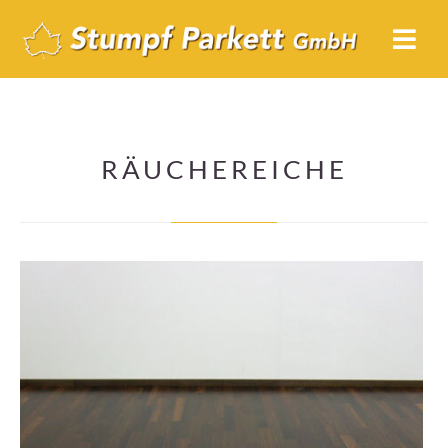
RÄUCHEREICHE