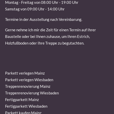
Montag - Freitag von 08:00 Uhr - 19:00 Uhr
Samstag von 09:00 Uhr - 14:00 Uhr
Termine in der Ausstellung nach Vereinbarung.
Gerne nehme ich mir die Zeit für einen Termin auf Ihrer
Baustelle oder bei Ihnen zuhause, um Ihren Estrich,
Holzfußboden oder Ihre Treppe zu begutachten.
Parkett verlegen Mainz
Parkett verlegen Wiesbaden
Treppenrenovierung Mainz
Treppenrenovierung Wiesbaden
Fertigparkett Mainz
Fertigparkett Wiesbaden
Parkett kaufen Mainz